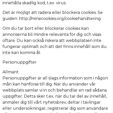
innehålla skadlig kod, t.ex. virus.
Det är möjligt att radera eller blockera cookies. Se
guiden: http://minecookies.org/cookiehandtering
Om du tar bort eller blockerar cookies kan
annonserna bli mindre relevanta för dig och visas
oftare. Du kan också riskera att webbplatsen inte
fungerar optimalt och att det finns innehåll som du
inte kan komma åt.
Personuppgifter
Allmänt
Personuppgifter är all slags information som i någon
mån kan hänföras till dig. När du använder vår
webbplats samlar vi in och behandlar en rad sådana
uppgifter. Detta sker t.ex. när du tar del av innehåll,
anmäler dig till vårt nyhetsbrev, deltar i tävlingar
eller undersökningar, registrerar dig som användare