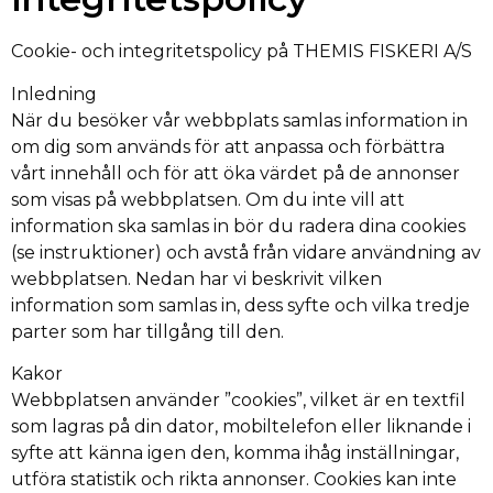
Cookie- och integritetspolicy på THEMIS FISKERI A/S
Inledning
När du besöker vår webbplats samlas information in
om dig som används för att anpassa och förbättra
vårt innehåll och för att öka värdet på de annonser
som visas på webbplatsen. Om du inte vill att
information ska samlas in bör du radera dina cookies
(se instruktioner) och avstå från vidare användning av
webbplatsen. Nedan har vi beskrivit vilken
information som samlas in, dess syfte och vilka tredje
parter som har tillgång till den.
Kakor
Webbplatsen använder ”cookies”, vilket är en textfil
som lagras på din dator, mobiltelefon eller liknande i
syfte att känna igen den, komma ihåg inställningar,
utföra statistik och rikta annonser. Cookies kan inte