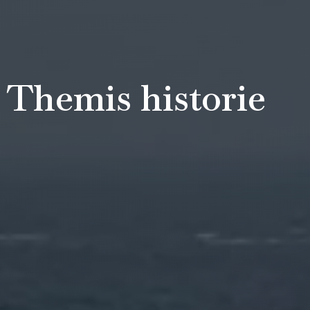
Themis historie