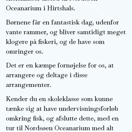
Oceanarium i Hirtshals.
Børnene får en fantastisk dag, udenfor
vante rammer, og bliver samtidigt meget
klogere på fiskeri, og de have som
omringer os.
Det er en kæmpe fornøjelse for os, at
arrangere og deltage i disse
arrangementer.
Kender du en skoleklasse som kunne
tænke sig at have undervisningsforløb
omkring fisk, og afslutte dette, med en
tur til Nordsøen Oceanarium med alt