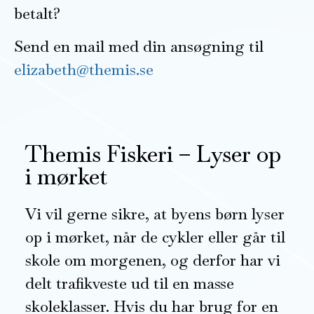
betalt?
Send en mail med din ansøgning til
elizabeth@themis.se
Themis Fiskeri – Lyser op
i mørket
Vi vil gerne sikre, at byens børn lyser
op i mørket, når de cykler eller går til
skole om morgenen, og derfor har vi
delt trafikveste ud til en masse
skoleklasser. Hvis du har brug for en