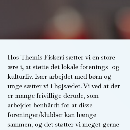
Hos Themis Fiskeri sætter vi en store
ære i, at støtte det lokale forenings- og
kulturliv. Især arbejdet med børn og
unge sætter vi i højsædet. Vi ved at der
er mange frivillige derude, som
arbejder benhårdt for at disse
foreninger/klubber kan hænge
sammen, og det støtter vi meget gerne