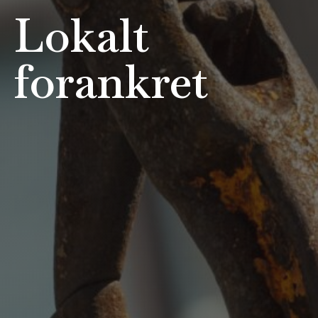
Lokalt
forankret