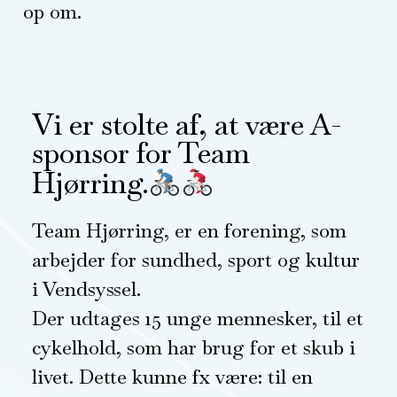
op om.
Vi er stolte af, at være A-
sponsor for Team
Hjørring.
Team Hjørring, er en forening, som
arbejder for sundhed, sport og kultur
i Vendsyssel.
Der udtages 15 unge mennesker, til et
cykelhold, som har brug for et skub i
livet. Dette kunne fx være: til en