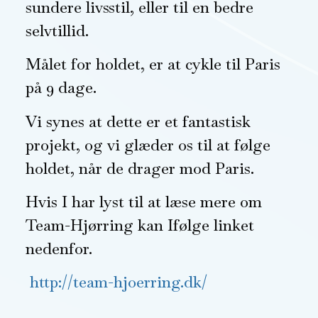
sundere livsstil, eller til en bedre
selvtillid.
Målet for holdet, er at cykle til Paris
på 9 dage.
Vi synes at dette er et fantastisk
projekt, og vi glæder os til at følge
holdet, når de drager mod Paris.
Hvis I har lyst til at læse mere om
Team-Hjørring kan Ifølge linket
nedenfor.
http://team-hjoerring.dk/