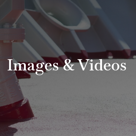
Images & Videos